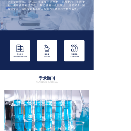
分子诊断领域。 产品获得多项中国专利、美国专利、英国专
利，拥有多项知识产权。 现已拥有一批以院士、国家973、国
家级专家、省级专家和高级工程师为主体的科学研发队伍。
学术期刊
ACADEMIC JOURNAL